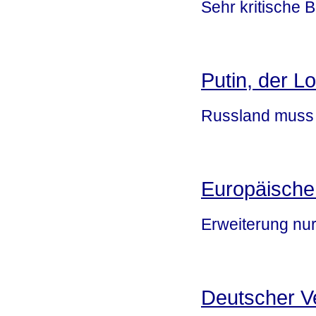
Sehr kritische B
Putin, der L
Russland muss 
Europäische
Erweiterung nur
Deutscher V