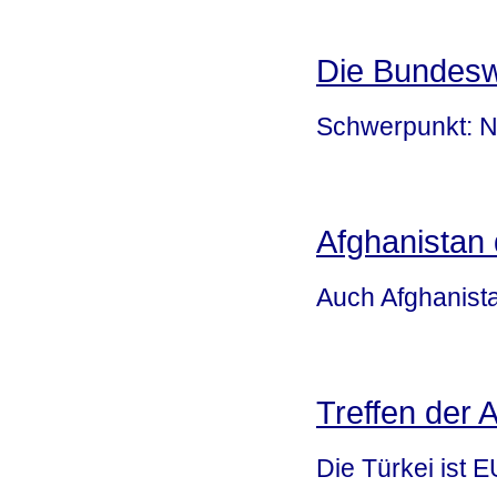
Die Bundesw
Schwerpunkt: N
Afghanistan
Auch Afghanistan
Treffen der 
Die Türkei ist 