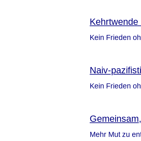
Kehrtwende 
Kein Frieden oh
Naiv-pazifis
Kein Frieden o
Gemeinsam, 
Mehr Mut zu en