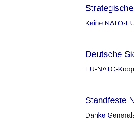
Strategisch
Keine NATO-EU-
Deutsche Sic
EU-NATO-Koopera
Standfeste
Danke Generals