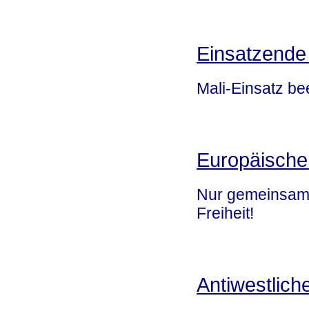
Einsatzende 
Mali-Einsatz b
Europäische
Nur gemeinsam 
Freiheit!
Antiwestliche