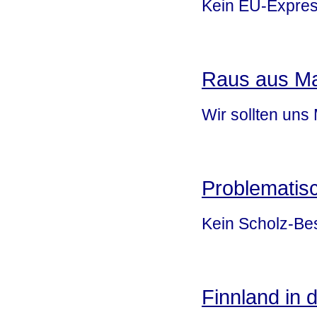
Kein EU-Express
Raus aus Ma
Wir sollten uns 
Problematis
Kein Scholz-Be
Finnland in