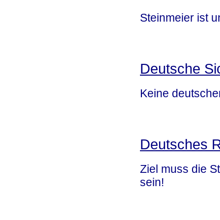
Steinmeier ist u
Deutsche Si
Keine deutschen
Deutsches R
Ziel muss die S
sein!