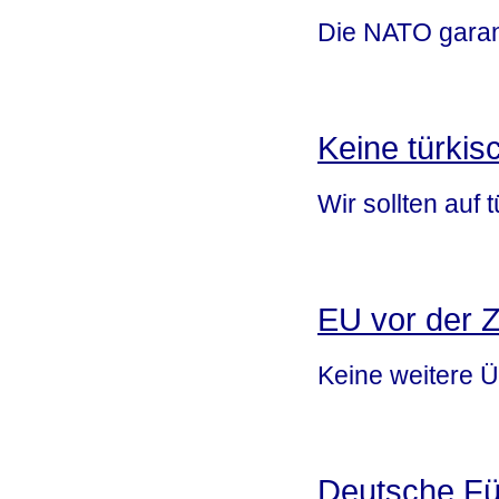
Die NATO garanti
Keine türkisc
Wir sollten auf 
EU vor der Z
Keine weitere 
Deutsche Fü