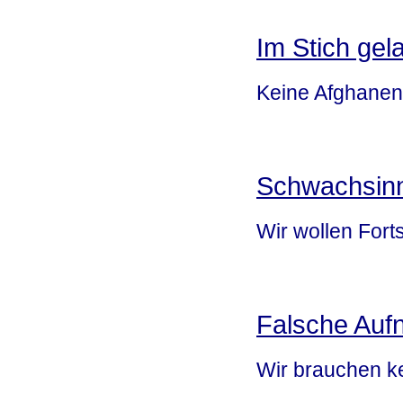
Im Stich gel
Keine Afghanen
Schwachsinni
Wir wollen Forts
Falsche Auf
Wir brauchen ke