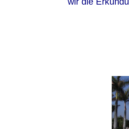
wir die Erkundu