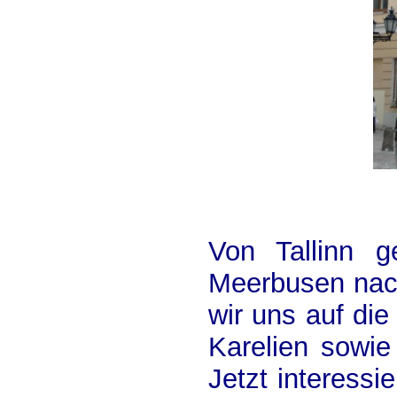
Von Tallinn 
Meerbusen nach
wir uns auf di
Karelien sowie
Jetzt interessi