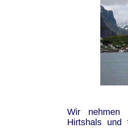
Wir nehmen d
Hirtshals und