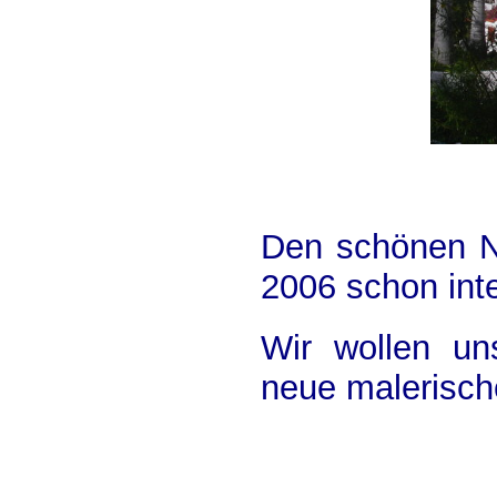
Den schönen N
2006 schon int
Wir wollen un
neue malerisch