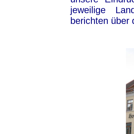
jeweilige La
berichten über