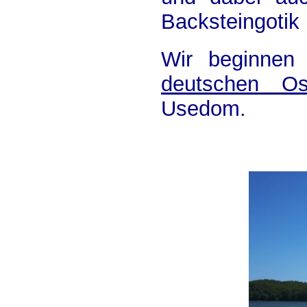
Backsteingotik
Wir beginnen
deutschen Os
Usedom.