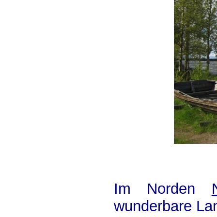
Im Norden
wunderbare Lan