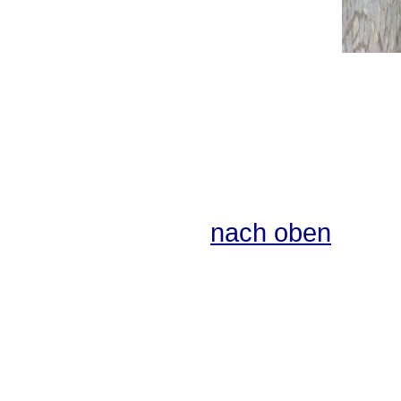
nach oben