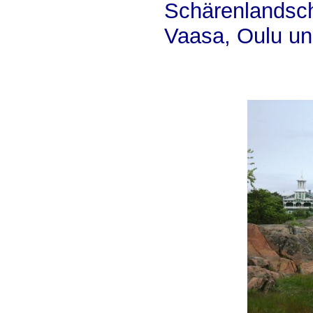
Schärenlands
Vaasa, Oulu un