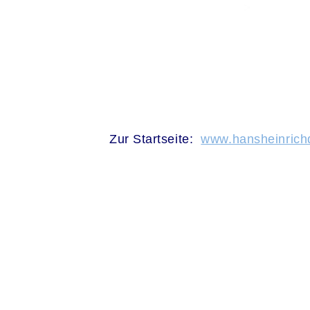
.
Zur Startseite:
www.hansheinrichd