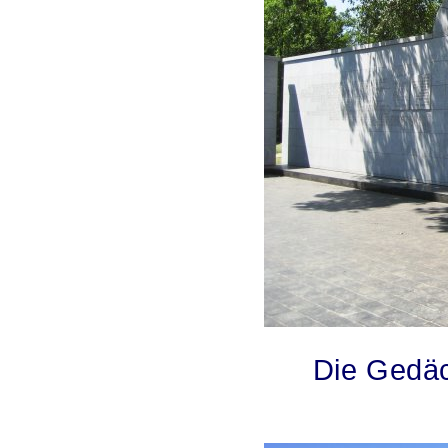
Die Gedä