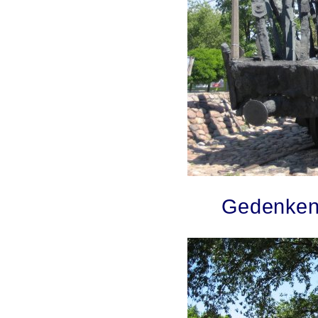
Gedenken 