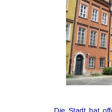
.
Die Stadt hat offe