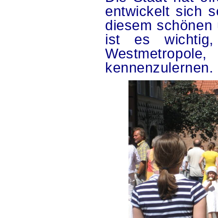
entwickelt sich s
diesem schönen 
ist es wichtig
Westmetropole,
kennenzulernen.