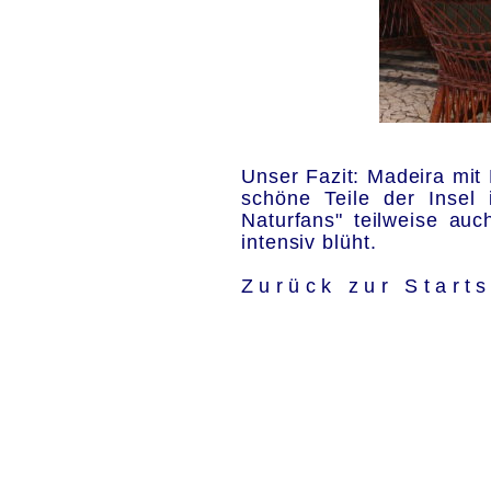
Unser Fazit: Madeira mit
schöne Teile der Insel 
Naturfans" teilweise au
intensiv blüht.
.
Zurück zur Start