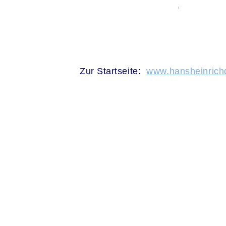
.
Zur Startseite:
www.hansheinrichd